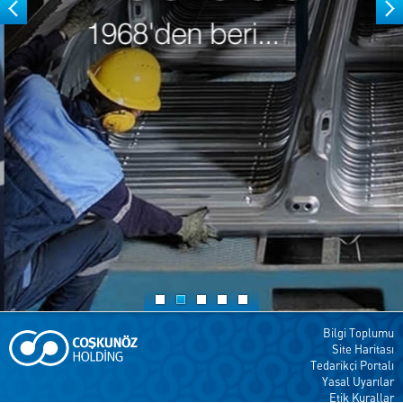
Bilgi Toplumu
Site Haritası
Tedarikçi Portalı
Yasal Uyarılar
Etik Kurallar