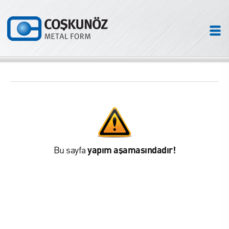
Bu sayfa
yapım aşamasındadır!