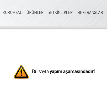
KURUMSAL
ÜRÜNLER
YETKİNLİKLER
REFERANSLAR
Bu sayfa
yapım aşamasındadır!