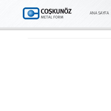
ANA SAYFA