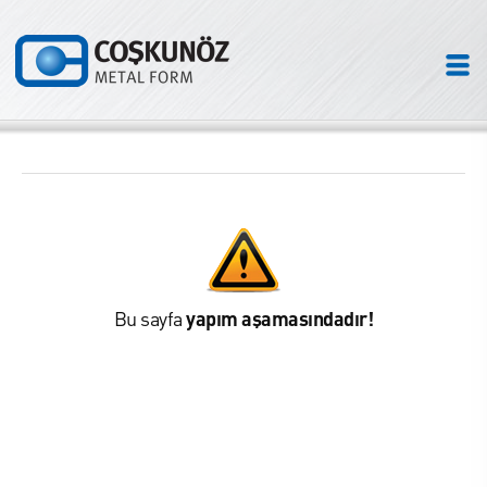
Bu sayfa
yapım aşamasındadır!